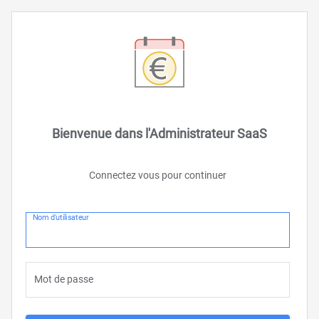
Bienvenue dans l'Administrateur SaaS
Connectez vous pour continuer
Nom d'utilisateur
Mot de passe