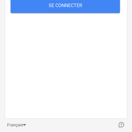
SE CONNECTER